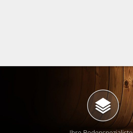
Ihre Bodenspezialist