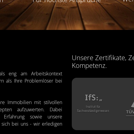
Unsere Zertifikate, 
Kompetenz.
als eng am Arbeitskontext
ern als Ihre Problemlöser bei
re Immobilien mit stilvollen
pten aufzuwerten. Dabei
Erfahrung sowie unsere
 sich bei uns - wir erledigen