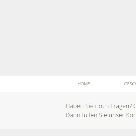
HOME
GESC
Haben Sie noch Fragen? O
Dann füllen Sie unser Ko