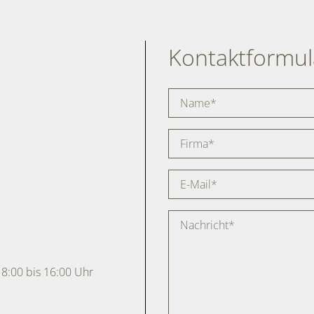
Kontaktformul
 8:00 bis 16:00 Uhr