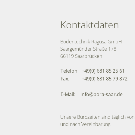
Kontaktdaten
Bodentechnik Ragusa GmbH
Saargemünder Straße 178
66119 Saarbrücken
Telefon:
+49(0) 681 85 25 61
Fax:
+49(0) 681 85 79 872
E-Mail:
info@bora-saar.de
Unsere Bürozeiten sind täglich von
und nach Vereinbarung.