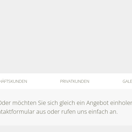
HÄFTSKUNDEN
PRIVATKUNDEN
GALE
der möchten Sie sich gleich ein Angebot einhole
ntaktformular aus oder rufen uns einfach an.