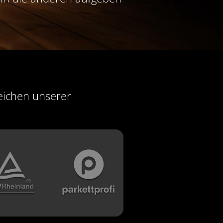
Zeichen unserer