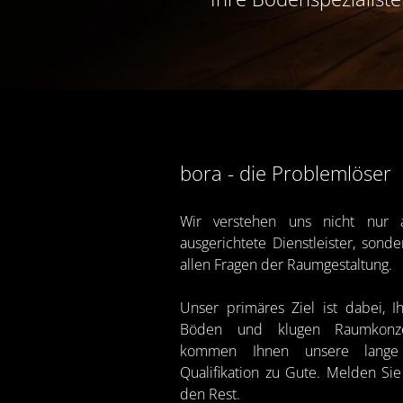
bora - die Problemlöser
Wir verstehen uns nicht nur 
ausgerichtete Dienstleister, sond
allen Fragen der Raumgestaltung.
Unser primäres Ziel ist dabei, Ih
Böden und klugen Raumkonze
kommen Ihnen unsere lange 
Qualifikation zu Gute. Melden Sie
den Rest.